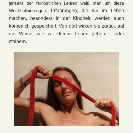
jenseits der fernöstlichen Lehren weiß man um diese
Wechselwirkungen.
Erfahrungen, die wir im Leben
machen, besonders in der Kindheit, werden auch
körperlich gespeichert. Von dort wirken sie zurück auf
die Weise, wie wir durchs Leben gehen – oder
stolpern.