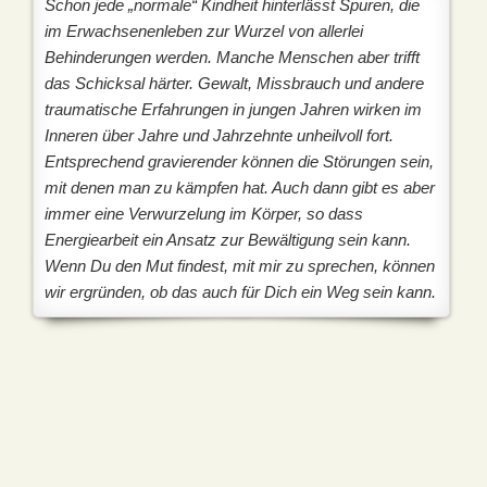
Schon jede „normale“ Kindheit hinterlässt Spuren, die
im Erwachsenenleben zur Wurzel von allerlei
Behinderungen werden. Manche Menschen aber trifft
das Schicksal härter. Gewalt, Missbrauch und andere
traumatische Erfahrungen in jungen Jahren wirken im
Inneren über Jahre und Jahrzehnte unheilvoll fort.
Entsprechend gravierender können die Störungen sein,
mit denen man zu kämpfen hat. Auch dann gibt es aber
immer eine Verwurzelung im Körper, so dass
Energiearbeit ein Ansatz zur Bewältigung sein kann.
Wenn Du den Mut findest, mit mir zu sprechen, können
wir ergründen, ob das auch für Dich ein Weg sein kann.