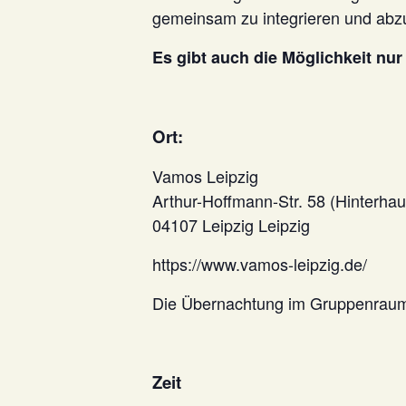
gemeinsam zu integrieren und abz
Es gibt auch die Möglichkeit nur
Ort:
Vamos Leipzig
Arthur-Hoffmann-Str. 58 (Hinterhau
04107 Leipzig Leipzig
https://www.vamos-leipzig.de/
Die Übernachtung im Gruppenraum (
Zeit