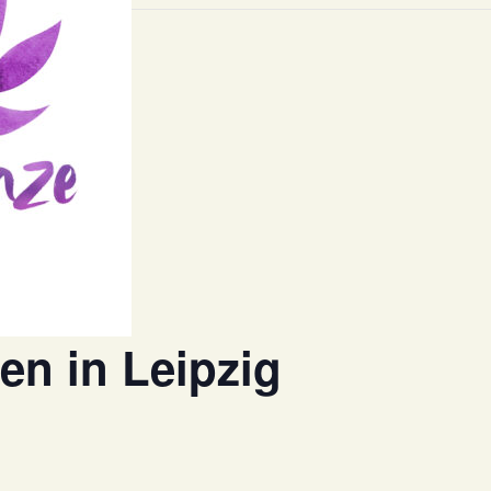
en in Leipzig