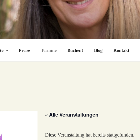
te
Preise
Termine
Buchen!
Blog
Kontakt
« Alle Veranstaltungen
Diese Veranstaltung hat bereits stattgefunden.