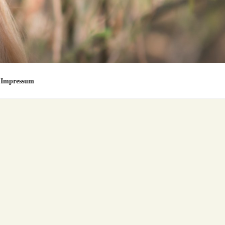
Impressum