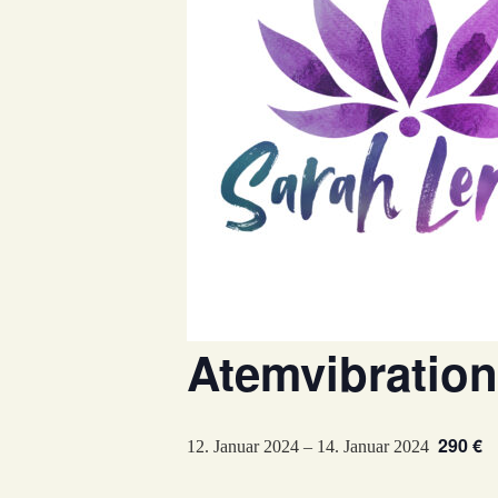
Atemvibration
290 €
12. Januar 2024
–
14. Januar 2024