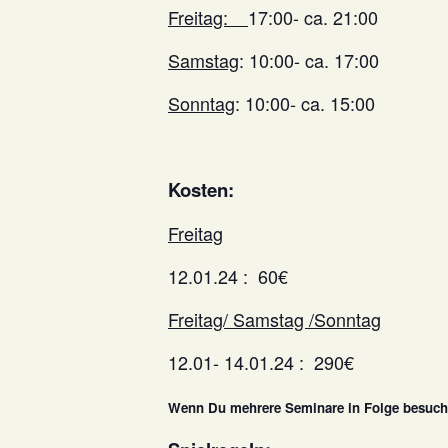
Freitag:
17:00- ca. 21:00
Samstag
: 10:00- ca. 17:00
Sonntag
: 10:00- ca. 15:00
Kosten:
Freitag
12.01.24 : 60€
Freitag/ Samstag /Sonntag
12.01- 14.01.24 : 290€
Wenn Du mehrere Seminare in Folge besuche