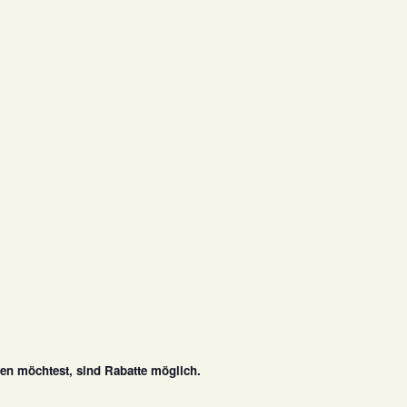
n möchtest, sind Rabatte möglich.