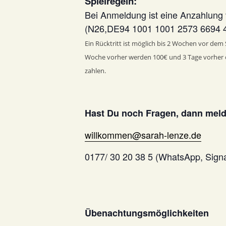
Spielregeln:
Bei Anmeldung ist eine Anzahlung 
(N26,DE94 1001 1001 2573 6694 
Ein Rücktritt ist möglich bis 2 Wochen vor dem
Woche vorher werden 100€ und 3 Tage vorher oder
zahlen.
Hast Du noch Fragen, dann meld
willkommen@sarah-lenze.de
0177/ 30 20 38 5 (WhatsApp, Sign
Übenachtungsmöglichkeiten