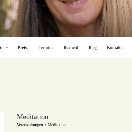
te
Preise
Termine
Buchen!
Blog
Kontakt
Meditation
Veranstaltungen
Meditation