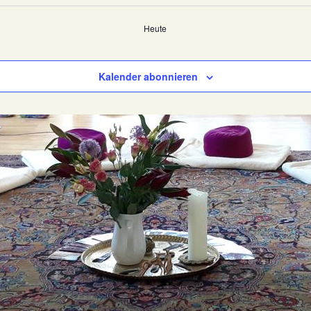
Heute
Kalender abonnieren