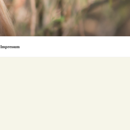
Impressum