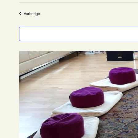
Veranstaltungen
Vorherige