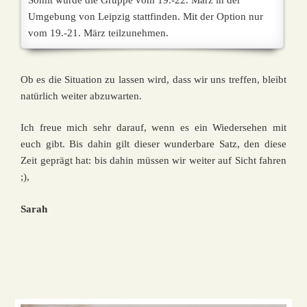
Somit würde die Gruppe vom 19.-22. März in der
Umgebung von Leipzig stattfinden. Mit der Option nur
vom 19.-21. März teilzunehmen.
Ob es die Situation zu lassen wird, dass wir uns treffen, bleibt
natürlich weiter abzuwarten.
Ich freue mich sehr darauf, wenn es ein Wiedersehen mit
euch gibt. Bis dahin gilt dieser wunderbare Satz, den diese
Zeit geprägt hat: bis dahin müssen wir weiter auf Sicht fahren
;),
Sarah