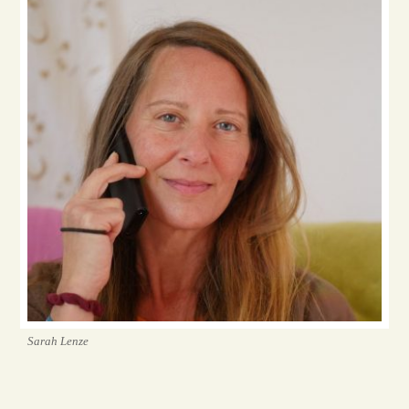
Sarah Lenze