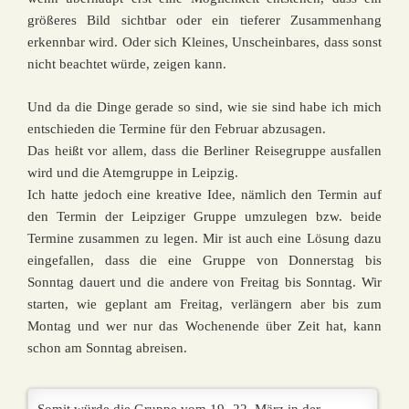
größeres Bild sichtbar oder ein tieferer Zusammenhang
erkennbar wird. Oder sich Kleines, Unscheinbares, dass sonst
nicht beachtet würde, zeigen kann.
Und da die Dinge gerade so sind, wie sie sind habe ich mich
entschieden die Termine für den Februar abzusagen.
Das heißt vor allem, dass die Berliner Reisegruppe ausfallen
wird und die Atemgruppe in Leipzig.
Ich hatte jedoch eine kreative Idee, nämlich den Termin auf
den Termin der Leipziger Gruppe umzulegen bzw. beide
Termine zusammen zu legen. Mir ist auch eine Lösung dazu
eingefallen, dass die eine Gruppe von Donnerstag bis
Sonntag dauert und die andere von Freitag bis Sonntag. Wir
starten, wie geplant am Freitag, verlängern aber bis zum
Montag und wer nur das Wochenende über Zeit hat, kann
schon am Sonntag abreisen.