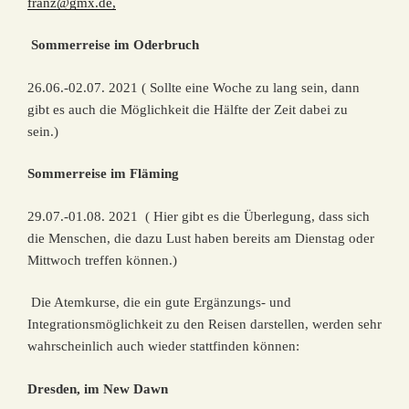
franz@gmx.de,
Sommerreise im Oderbruch
26.06.-02.07. 2021 ( Sollte eine Woche zu lang sein, dann
gibt es auch die Möglichkeit die Hälfte der Zeit dabei zu
sein.)
Sommerreise im Fläming
29.07.-01.08. 2021 ( Hier gibt es die Überlegung, dass sich
die Menschen, die dazu Lust haben bereits am Dienstag oder
Mittwoch treffen können.)
Die Atemkurse, die ein gute Ergänzungs- und
Integrationsmöglichkeit zu den Reisen darstellen, werden sehr
wahrscheinlich auch wieder stattfinden können:
Dresden, im New Dawn