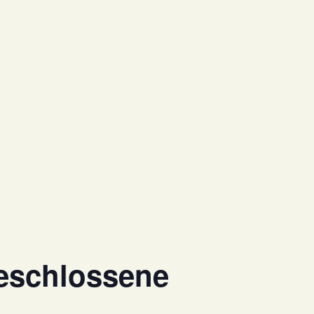
eschlossene