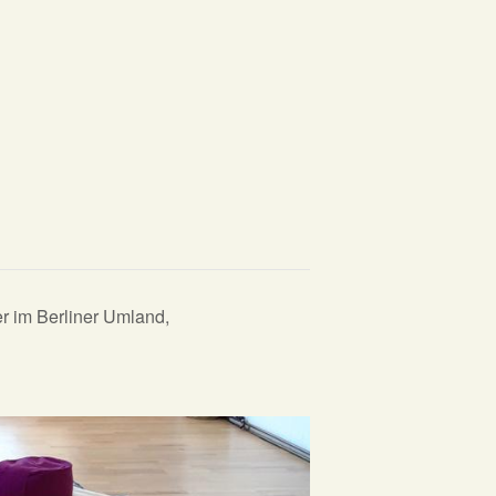
r im Berliner Umland,