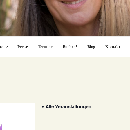
te
Preise
Termine
Buchen!
Blog
Kontakt
« Alle Veranstaltungen