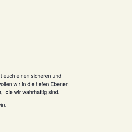
 euch einen sicheren und
len wir in die tiefen Ebenen
 die wir wahrhaftig sind.
in.