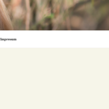
Impressum