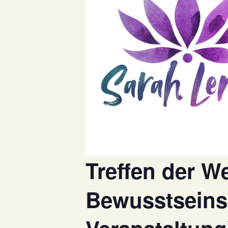
Treffen der W
Bewusstseins